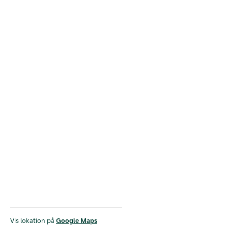
Vis lokation på
Google Maps