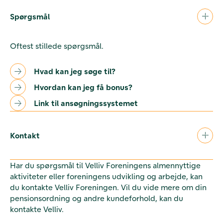
Spørgsmål
Oftest stillede spørgsmål.
Hvad kan jeg søge til?
Hvordan kan jeg få bonus?
Link til ansøgningssystemet
Kontakt
Har du spørgsmål til Velliv Foreningens almennyttige
aktiviteter eller foreningens udvikling og arbejde, kan
du kontakte Velliv Foreningen. Vil du vide mere om din
pensionsordning og andre kundeforhold, kan du
kontakte Velliv.