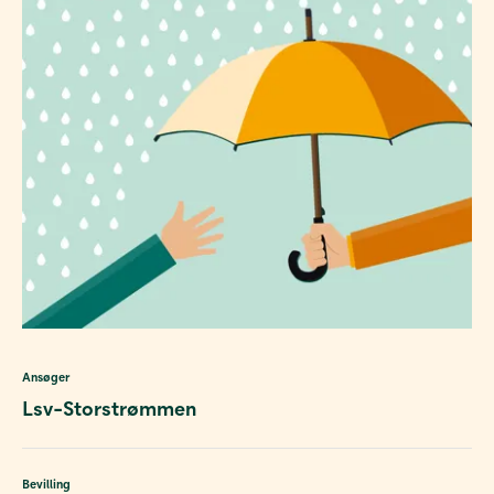
Ansøger
Lsv-Storstrømmen
Bevilling