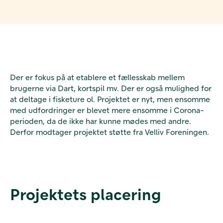
Der er fokus på at etablere et fællesskab mellem
brugerne via Dart, kortspil mv. Der er også mulighed for
at deltage i fisketure ol. Projektet er nyt, men ensomme
med udfordringer er blevet mere ensomme i Corona-
perioden, da de ikke har kunne mødes med andre.
Derfor modtager projektet støtte fra Velliv Foreningen.
Projektets placering