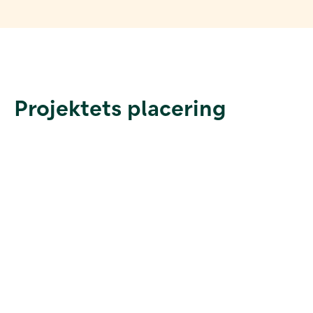
Projektets placering