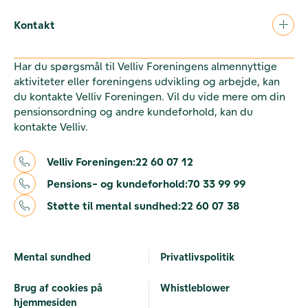
Kontakt
Har du spørgsmål til Velliv Foreningens almennyttige
aktiviteter eller foreningens udvikling og arbejde, kan
du kontakte Velliv Foreningen. Vil du vide mere om din
pensionsordning og andre kundeforhold, kan du
kontakte Velliv.
Velliv Foreningen:
22 60 07 12
Pensions- og kundeforhold:
70 33 99 99
Støtte til mental sundhed:
22 60 07 38
Mental sundhed
Privatlivspolitik
Brug af cookies på
Whistleblower
hjemmesiden