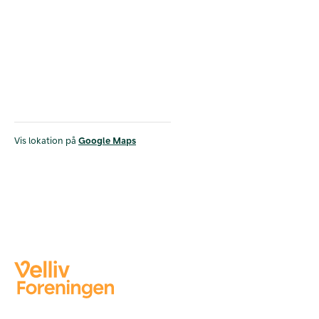
Vis lokation på
Google Maps