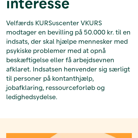
interesse
Velfærds KURSuscenter VKURS
modtager en bevilling på 50.000 kr. til en
indsats, der skal hjælpe mennesker med
psykiske problemer med at opnå
beskæftigelse eller få arbejdsevnen
afklaret. Indsatsen henvender sig særligt
til personer på kontanthjælp,
jobafklaring, ressourceforløb og
ledighedsydelse.