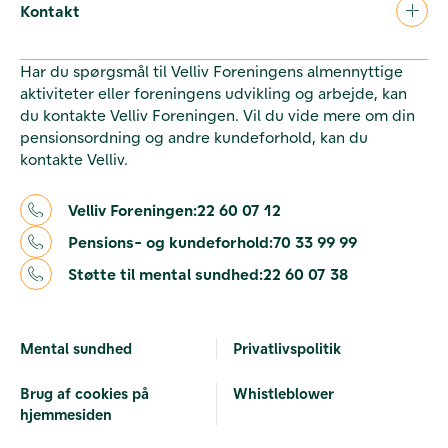
Kontakt
Har du spørgsmål til Velliv Foreningens almennyttige
aktiviteter eller foreningens udvikling og arbejde, kan
du kontakte Velliv Foreningen. Vil du vide mere om din
pensionsordning og andre kundeforhold, kan du
kontakte Velliv.
Velliv Foreningen:
22 60 07 12
Pensions- og kundeforhold:
70 33 99 99
Støtte til mental sundhed:
22 60 07 38
Mental sundhed
Privatlivspolitik
Brug af cookies på
Whistleblower
hjemmesiden