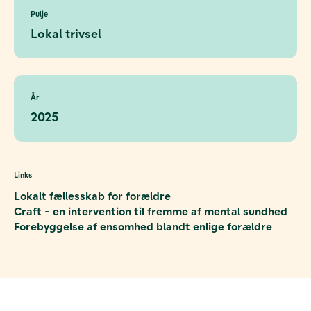
Pulje
Lokal trivsel
År
2025
Links
Lokalt fællesskab for forældre
Craft - en intervention til fremme af mental sundhed
Forebyggelse af ensomhed blandt enlige forældre