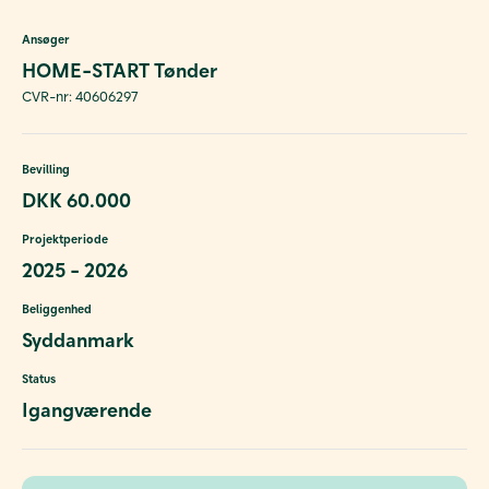
Ansøger
HOME-START Tønder
CVR-nr: 40606297
Bevilling
DKK 60.000
Projektperiode
2025 - 2026
Beliggenhed
Syddanmark
Status
Igangværende