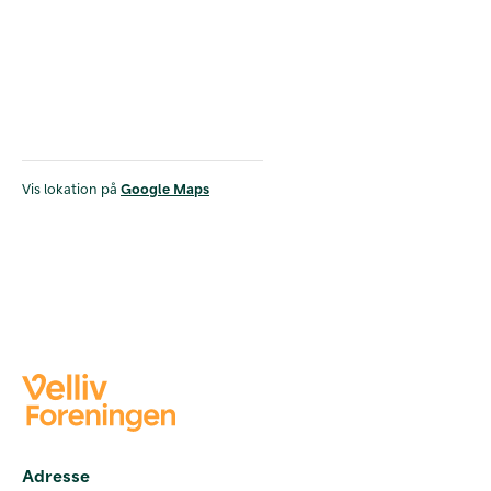
Vis lokation på
Google Maps
Adresse