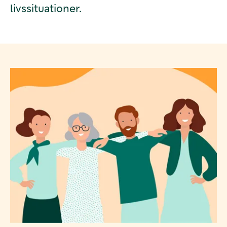
livssituationer.