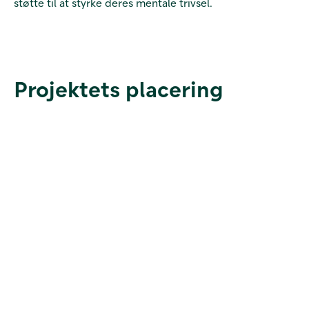
støtte til at styrke deres mentale trivsel.
Projektets placering