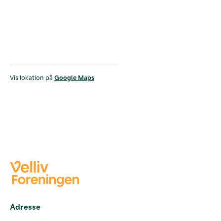
Vis lokation på
Google Maps
Adresse