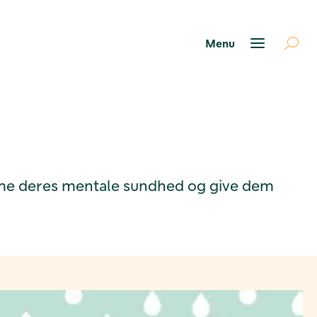
remme deres mentale sundhed og give dem