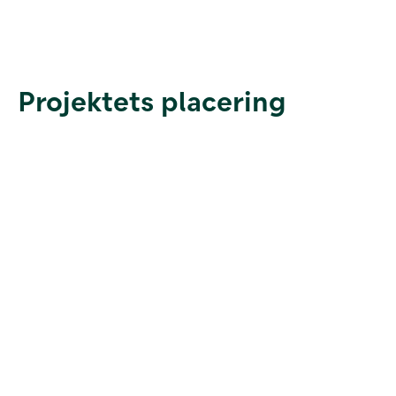
Projektets placering