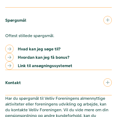
Spørgsmål
Oftest stillede spørgsmål.
Hvad kan jeg søge til?
Hvordan kan jeg få bonus?
Link til ansøgningssystemet
Kontakt
Har du spørgsmål til Velliv Foreningens almennyttige
aktiviteter eller foreningens udvikling og arbejde, kan
du kontakte Velliv Foreningen. Vil du vide mere om din
pensionsordning og andre kundeforhold, kan du