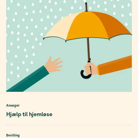
Ansøger
Hjælp til hjemløse
Bevilling