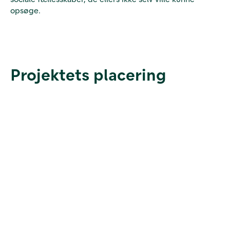
opsøge.
Projektets placering