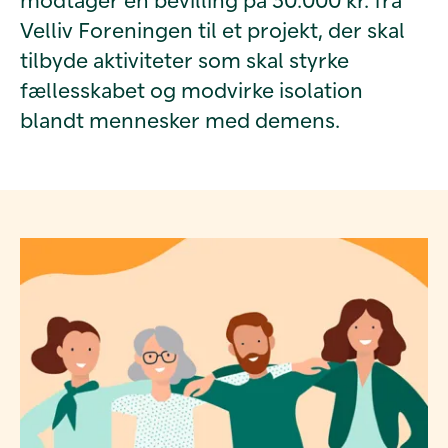
Velliv Foreningen til et projekt, der skal
tilbyde aktiviteter som skal styrke
fællesskabet og modvirke isolation
blandt mennesker med demens.