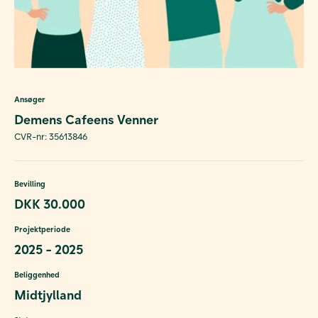
Ansøger
Demens Cafeens Venner
CVR-nr: 35613846
Bevilling
DKK 30.000
Projektperiode
2025 - 2025
Beliggenhed
Midtjylland