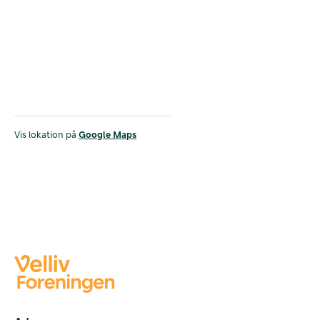
Vis lokation på
Google Maps