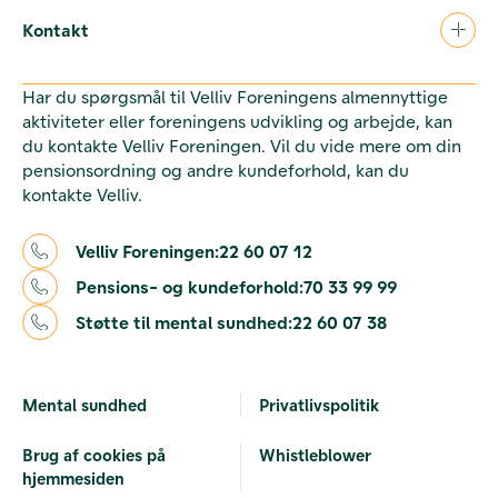
Kontakt
Har du spørgsmål til Velliv Foreningens almennyttige
aktiviteter eller foreningens udvikling og arbejde, kan
du kontakte Velliv Foreningen. Vil du vide mere om din
pensionsordning og andre kundeforhold, kan du
kontakte Velliv.
Velliv Foreningen:
22 60 07 12
Pensions- og kundeforhold:
70 33 99 99
Støtte til mental sundhed:
22 60 07 38
Mental sundhed
Privatlivspolitik
Brug af cookies på
Whistleblower
hjemmesiden