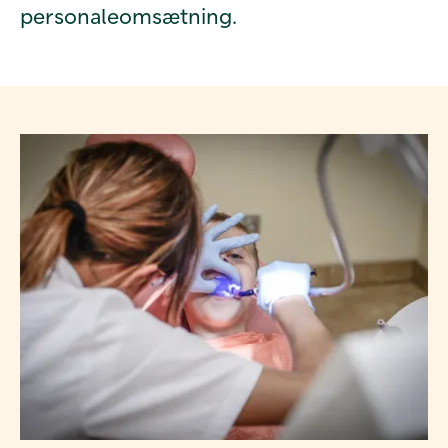
personaleomsætning.