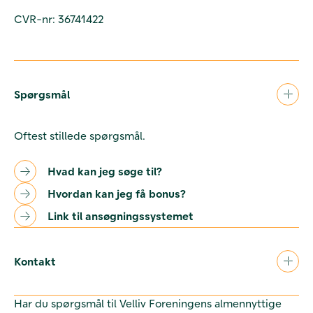
CVR-nr: 36741422
Spørgsmål
Oftest stillede spørgsmål.
Hvad kan jeg søge til?
Hvordan kan jeg få bonus?
Link til ansøgningssystemet
Kontakt
Har du spørgsmål til Velliv Foreningens almennyttige