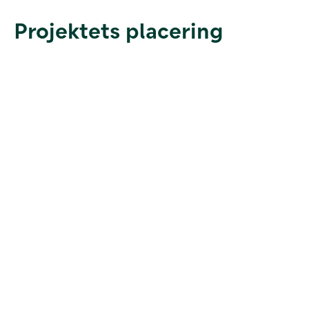
Projektets placering