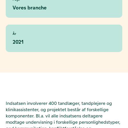
Vores branche
År
2021
Indsatsen involverer 400 tandlæger, tandplejere og
klinikassistenter, og projektet består af forskellige
komponenter. Bl.a. vil alle indsatsens deltagere
modtage undervisning i forskellige personlighedstyper,