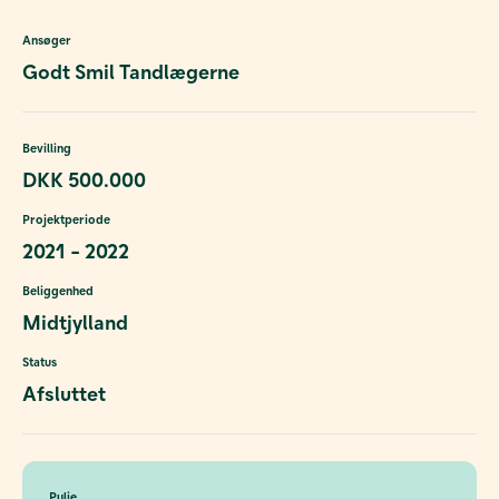
Ansøger
Godt Smil Tandlægerne
Bevilling
DKK 500.000
Projektperiode
2021 - 2022
Beliggenhed
Midtjylland
Status
Afsluttet
Pulje