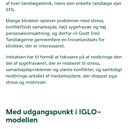
af hver tandlægeklinik, mens den enkelte tandlæge ejer
51%.
Mange klinikker oplever problemer med stress,
konfliktfyldt samarbejde, højt sygefravær og høj
personaleomsætning, og derfor vil Godt Smil
Tandlægerne gennemføre en trivselsindsats for
klinikker, der er interesseret.
Indsatsen har til formål at fokusere på at nedbringe den
del af sygefraværet, der er relateret til stress,
samarbejdsproblemer og uløste konflikter, og samtidigt
nedbringe antallet af medarbejdere, der stopper pga.
stress og mistrivsel.
Med udgangspunkt i IGLO-
modellen