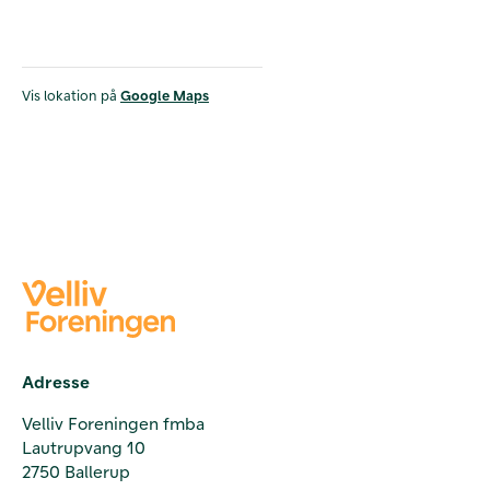
Vis lokation på
Google Maps
Adresse
Velliv Foreningen fmba
Lautrupvang 10
2750 Ballerup