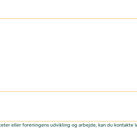
teter eller foreningens udvikling og arbejde, kan du kontakte