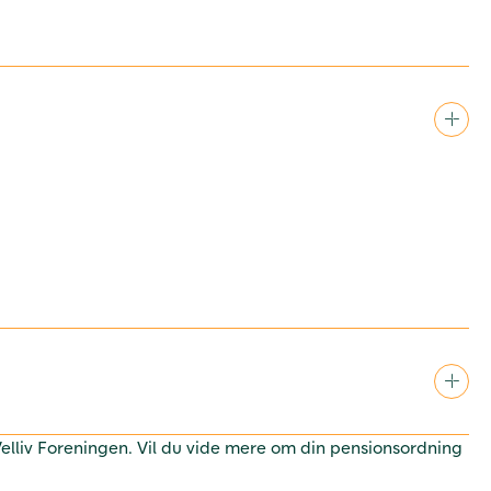
 Velliv Foreningen. Vil du vide mere om din pensionsordning