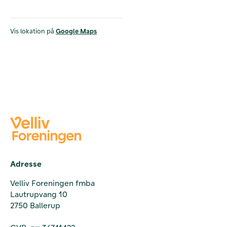
Vis lokation på
Google Maps
Adresse
Velliv Foreningen fmba
Lautrupvang 10
2750 Ballerup