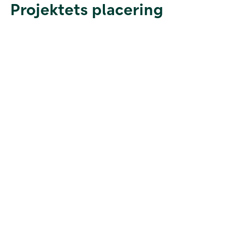
Projektets placering