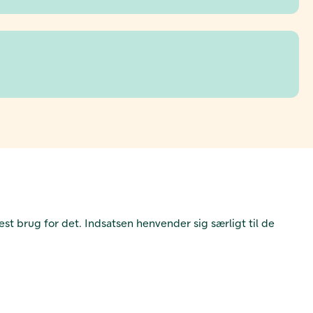
st brug for det. Indsatsen henvender sig særligt til de