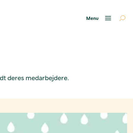
andt deres medarbejdere.