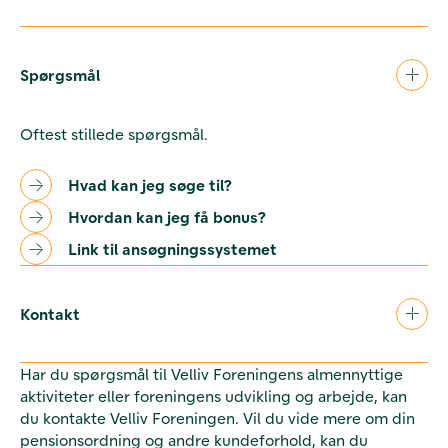
Spørgsmål
Oftest stillede spørgsmål.
Hvad kan jeg søge til?
Hvordan kan jeg få bonus?
Link til ansøgningssystemet
Kontakt
Har du spørgsmål til Velliv Foreningens almennyttige
aktiviteter eller foreningens udvikling og arbejde, kan
du kontakte Velliv Foreningen. Vil du vide mere om din
pensionsordning og andre kundeforhold, kan du