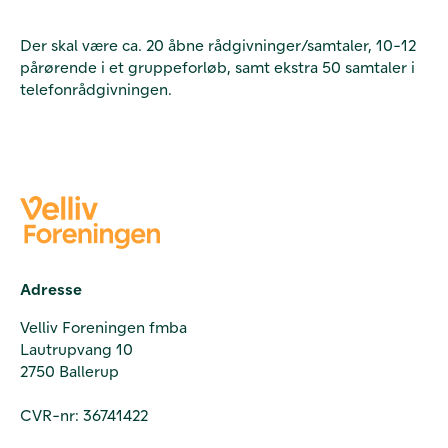
Der skal være ca. 20 åbne rådgivninger/samtaler, 10-12
pårørende i et gruppeforløb, samt ekstra 50 samtaler i
telefonrådgivningen.
Adresse
Velliv Foreningen fmba
Lautrupvang 10
2750 Ballerup
CVR-nr: 36741422