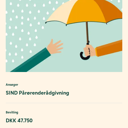
Ansøger
SIND Pårørenderådgivning
Bevilling
DKK 47.750