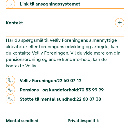
Link til ansøgningssystemet
Kontakt
Har du spørgsmål til Velliv Foreningens almennyttige
aktiviteter eller foreningens udvikling og arbejde, kan
du kontakte Velliv Foreningen. Vil du vide mere om din
pensionsordning og andre kundeforhold, kan du
kontakte Velliv.
Velliv Foreningen:
22 60 07 12
Pensions- og kundeforhold:
70 33 99 99
Støtte til mental sundhed:
22 60 07 38
Mental sundhed
Privatlivspolitik