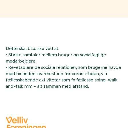
Dette skal bl.a. ske ved at:
• Støtte samtaler mellem bruger og socialfaglige
medarbejdere
• Re-etablere de sociale relationer, som brugerne havde
med hinanden i varmestuen før corona-tiden, via
fællesskabende aktiviteter som fx fællesspisning, walk-
and-talk mm – alt sammen med afstand.