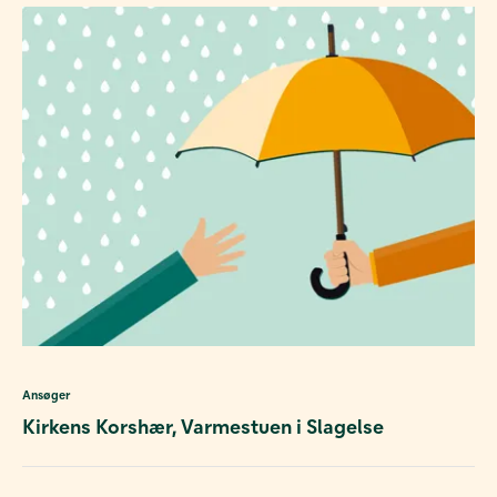
Ansøger
Kirkens Korshær, Varmestuen i Slagelse