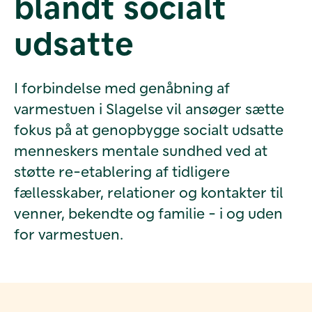
blandt socialt
udsatte
I forbindelse med genåbning af
varmestuen i Slagelse vil ansøger sætte
fokus på at genopbygge socialt udsatte
menneskers mentale sundhed ved at
støtte re-etablering af tidligere
fællesskaber, relationer og kontakter til
venner, bekendte og familie - i og uden
for varmestuen.