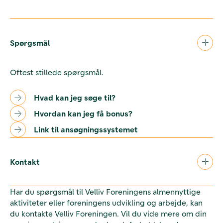
Spørgsmål
Oftest stillede spørgsmål.
Hvad kan jeg søge til?
Hvordan kan jeg få bonus?
Link til ansøgningssystemet
Kontakt
Har du spørgsmål til Velliv Foreningens almennyttige
aktiviteter eller foreningens udvikling og arbejde, kan
du kontakte Velliv Foreningen. Vil du vide mere om din