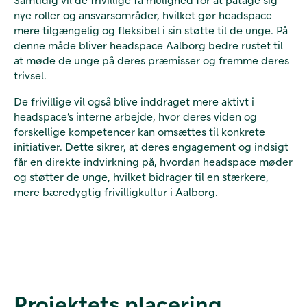
nye roller og ansvarsområder, hvilket gør headspace
mere tilgængelig og fleksibel i sin støtte til de unge. På
denne måde bliver headspace Aalborg bedre rustet til
at møde de unge på deres præmisser og fremme deres
trivsel.
De frivillige vil også blive inddraget mere aktivt i
headspace’s interne arbejde, hvor deres viden og
forskellige kompetencer kan omsættes til konkrete
initiativer. Dette sikrer, at deres engagement og indsigt
får en direkte indvirkning på, hvordan headspace møder
og støtter de unge, hvilket bidrager til en stærkere,
mere bæredygtig frivilligkultur i Aalborg.
Projektets placering