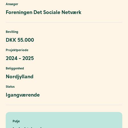
Ansøger
Foreningen Det Sociale Netværk
Bevilling
DKK 55.000
Projektperiode
2024 - 2025
Beliggenhed
Nordjylland
Status
Igangværende
Pulje