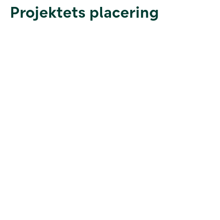
Projektets placering