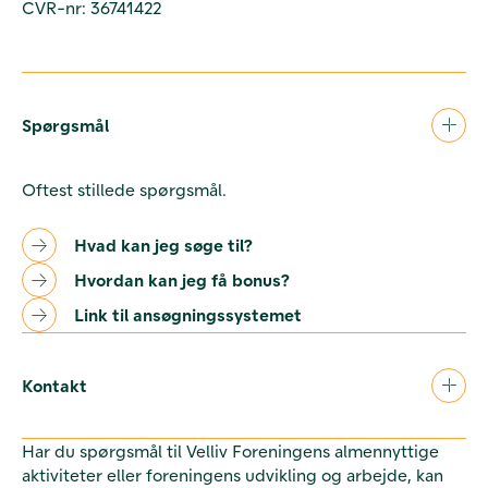
CVR-nr: 36741422
Spørgsmål
Oftest stillede spørgsmål.
Hvad kan jeg søge til?
Hvordan kan jeg få bonus?
Link til ansøgningssystemet
Kontakt
Har du spørgsmål til Velliv Foreningens almennyttige
aktiviteter eller foreningens udvikling og arbejde, kan