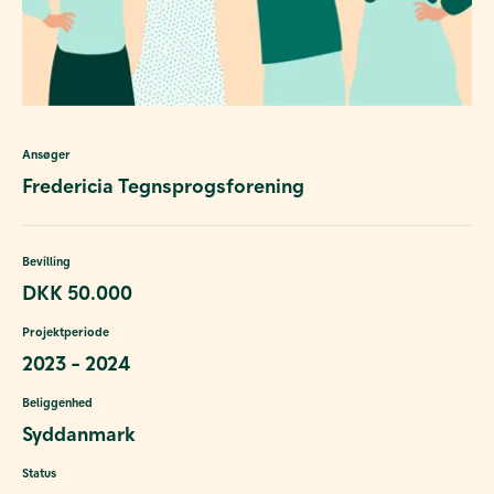
Ansøger
Fredericia Tegnsprogsforening
Bevilling
DKK 50.000
Projektperiode
2023 - 2024
Beliggenhed
Syddanmark
Status