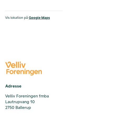
Vis lokation på
Google Maps
Adresse
Velliv Foreningen fmba
Lautrupvang 10
2750 Ballerup