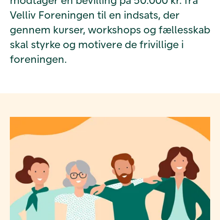
Velliv Foreningen til en indsats, der
gennem kurser, workshops og fællesskab
skal styrke og motivere de frivillige i
foreningen.