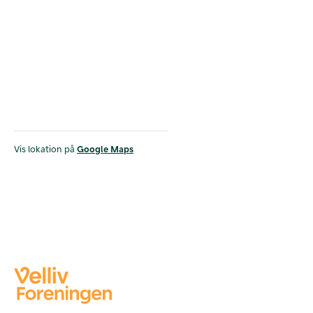
Vis lokation på
Google Maps