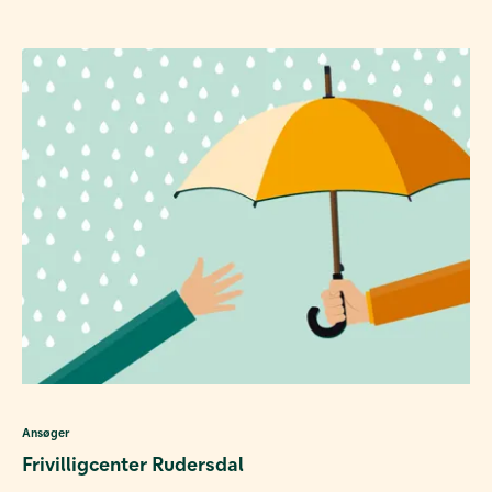
Ansøger
Frivilligcenter Rudersdal