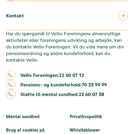
Kontakt
Har du spørgsmål til Velliv Foreningens almennyttige
aktiviteter eller foreningens udvikling og arbejde, kan
du kontakte Velliv Foreningen. Vil du vide mere om din
pensionsordning og andre kundeforhold, kan du
kontakte Velliv.
Velliv Foreningen:
22 60 07 12
Pensions- og kundeforhold:
70 33 99 99
Støtte til mental sundhed:
22 60 07 38
Mental sundhed
Privatlivspolitik
Brug af cookies på
Whistleblower