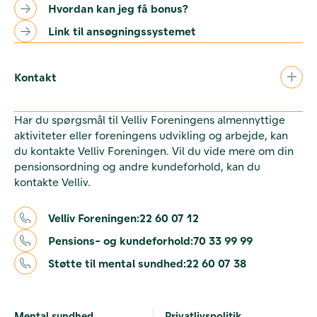
Hvordan kan jeg få bonus?
Link til ansøgningssystemet
Kontakt
Har du spørgsmål til Velliv Foreningens almennyttige
aktiviteter eller foreningens udvikling og arbejde, kan
du kontakte Velliv Foreningen. Vil du vide mere om din
pensionsordning og andre kundeforhold, kan du
kontakte Velliv.
Velliv Foreningen:
22 60 07 12
Pensions- og kundeforhold:
70 33 99 99
Støtte til mental sundhed:
22 60 07 38
Mental sundhed
Privatlivspolitik