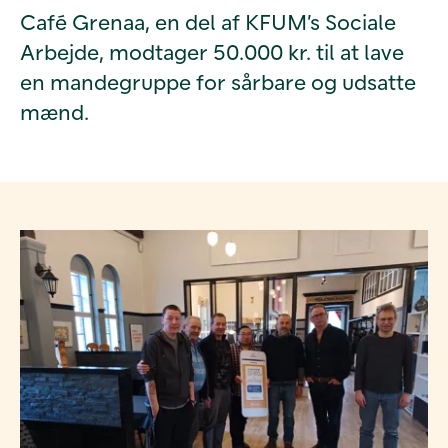
Café Grenaa, en del af KFUM’s Sociale
Arbejde, modtager 50.000 kr. til at lave
en mandegruppe for sårbare og udsatte
mænd.