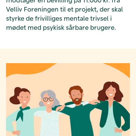
Velliv Foreningen til et projekt, der skal
styrke de frivilliges mentale trivsel i
mødet med psykisk sårbare brugere.