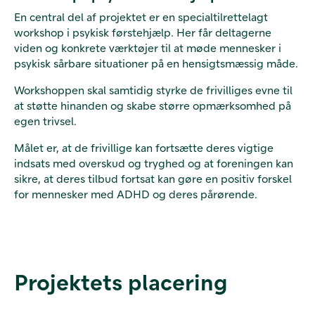
En central del af projektet er en specialtilrettelagt
workshop i psykisk førstehjælp. Her får deltagerne
viden og konkrete værktøjer til at møde mennesker i
psykisk sårbare situationer på en hensigtsmæssig måde.
Workshoppen skal samtidig styrke de frivilliges evne til
at støtte hinanden og skabe større opmærksomhed på
egen trivsel.
Målet er, at de frivillige kan fortsætte deres vigtige
indsats med overskud og tryghed og at foreningen kan
sikre, at deres tilbud fortsat kan gøre en positiv forskel
for mennesker med ADHD og deres pårørende.
Projektets placering