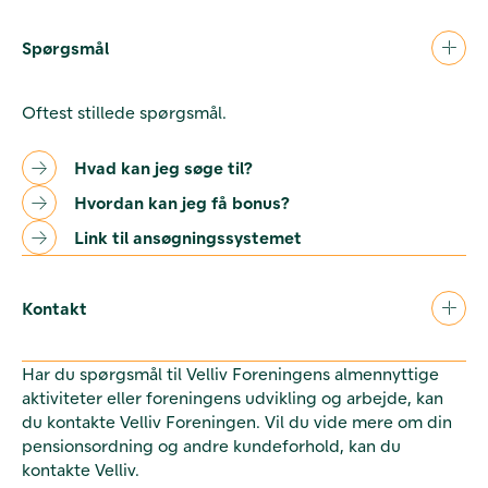
Spørgsmål
Oftest stillede spørgsmål.
Hvad kan jeg søge til?
Hvordan kan jeg få bonus?
Link til ansøgningssystemet
Kontakt
Har du spørgsmål til Velliv Foreningens almennyttige
aktiviteter eller foreningens udvikling og arbejde, kan
du kontakte Velliv Foreningen. Vil du vide mere om din
pensionsordning og andre kundeforhold, kan du
kontakte Velliv.