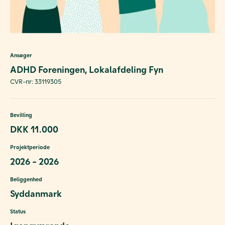
Ansøger
ADHD Foreningen, Lokalafdeling Fyn
CVR-nr: 33119305
Bevilling
DKK 11.000
Projektperiode
2026 - 2026
Beliggenhed
Syddanmark
Status