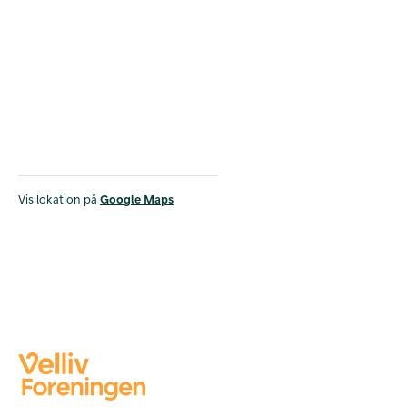
Vis lokation på
Google Maps