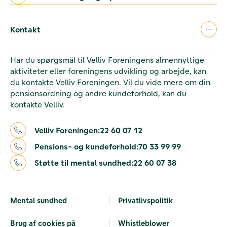
Kontakt
Har du spørgsmål til Velliv Foreningens almennyttige
aktiviteter eller foreningens udvikling og arbejde, kan
du kontakte Velliv Foreningen. Vil du vide mere om din
pensionsordning og andre kundeforhold, kan du
kontakte Velliv.
Velliv Foreningen:
22 60 07 12
Pensions- og kundeforhold:
70 33 99 99
Støtte til mental sundhed:
22 60 07 38
Mental sundhed
Privatlivspolitik
Brug af cookies på
Whistleblower