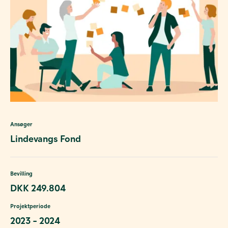
Ansøger
Lindevangs Fond
Bevilling
DKK 249.804
Projektperiode
2023 - 2024