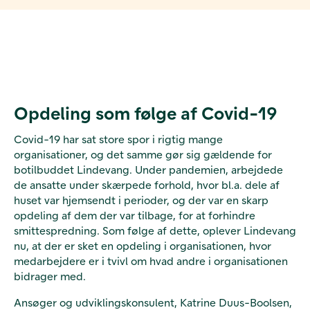
Opdeling som følge af Covid-19
Covid-19 har sat store spor i rigtig mange
organisationer, og det samme gør sig gældende for
botilbuddet Lindevang. Under pandemien, arbejdede
de ansatte under skærpede forhold, hvor bl.a. dele af
huset var hjemsendt i perioder, og der var en skarp
opdeling af dem der var tilbage, for at forhindre
smittespredning. Som følge af dette, oplever Lindevang
nu, at der er sket en opdeling i organisationen, hvor
medarbejdere er i tvivl om hvad andre i organisationen
bidrager med.
Ansøger og udviklingskonsulent, Katrine Duus-Boolsen,