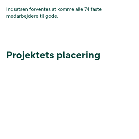
Indsatsen forventes at komme alle 74 faste
medarbejdere til gode.
Projektets placering