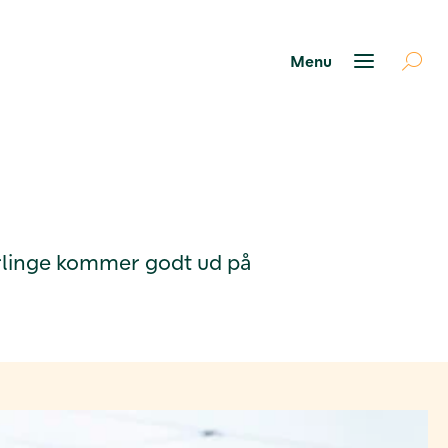
lærlinge kommer godt ud på