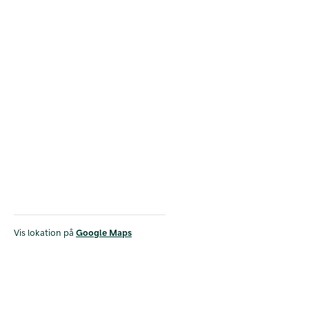
Vis lokation på
Google Maps