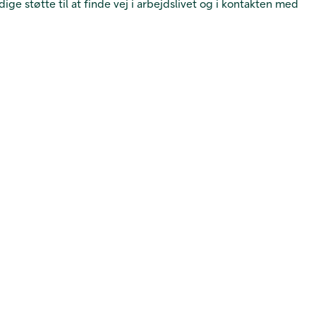
ge støtte til at finde vej i arbejdslivet og i kontakten med