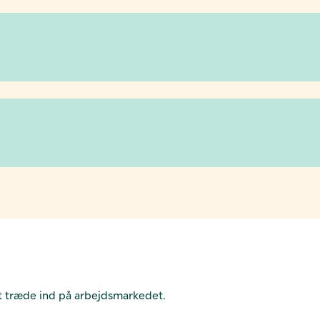
at træde ind på arbejdsmarkedet.