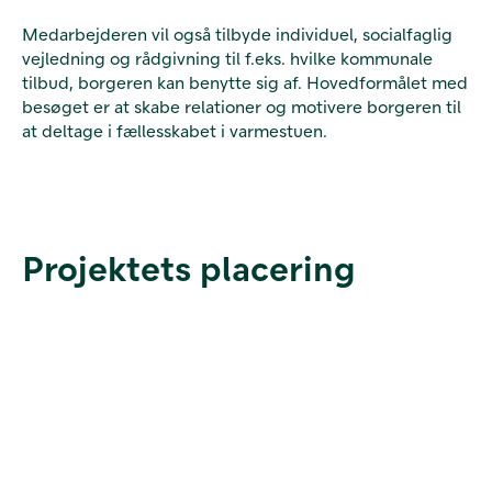
Medarbejderen vil også tilbyde individuel, socialfaglig
vejledning og rådgivning til f.eks. hvilke kommunale
tilbud, borgeren kan benytte sig af. Hovedformålet med
besøget er at skabe relationer og motivere borgeren til
at deltage i fællesskabet i varmestuen.
Projektets placering