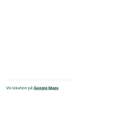
Vis lokation på
Google Maps