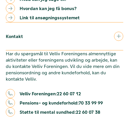
Hvordan kan jeg få bonus?
Link til ansøgningssystemet
Kontakt
Har du spørgsmål til Velliv Foreningens almennyttige
aktiviteter eller foreningens udvikling og arbejde, kan
du kontakte Velliv Foreningen. Vil du vide mere om din
pensionsordning og andre kundeforhold, kan du
kontakte Velliv.
Velliv Foreningen:
22 60 07 12
Pensions- og kundeforhold:
70 33 99 99
Støtte til mental sundhed:
22 60 07 38