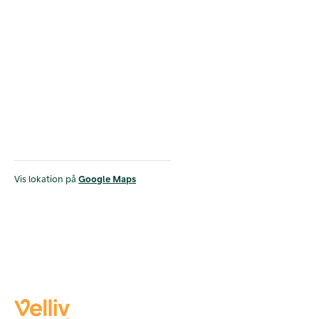
Vis lokation på
Google Maps