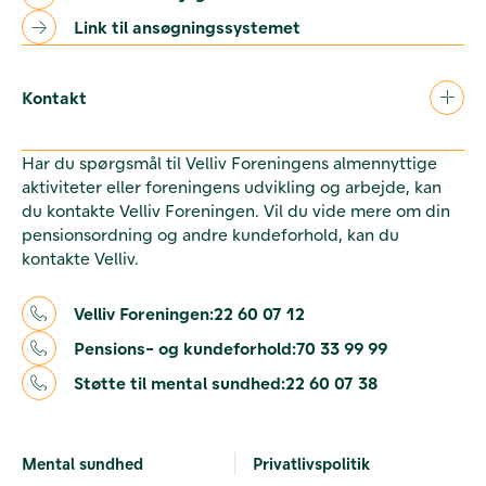
Link til ansøgningssystemet
Kontakt
Har du spørgsmål til Velliv Foreningens almennyttige
aktiviteter eller foreningens udvikling og arbejde, kan
du kontakte Velliv Foreningen. Vil du vide mere om din
pensionsordning og andre kundeforhold, kan du
kontakte Velliv.
Velliv Foreningen:
22 60 07 12
Pensions- og kundeforhold:
70 33 99 99
Støtte til mental sundhed:
22 60 07 38
Mental sundhed
Privatlivspolitik