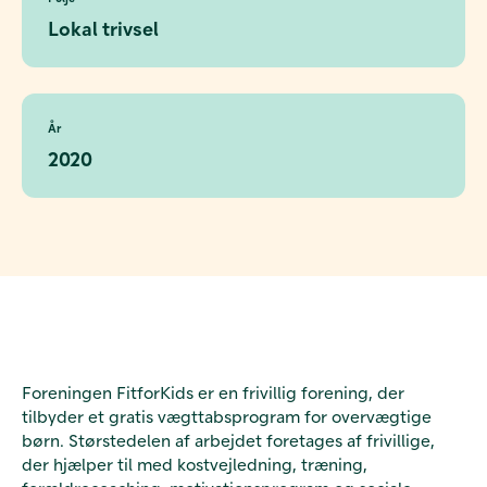
Lokal trivsel
År
2020
Foreningen FitforKids er en frivillig forening, der
tilbyder et gratis vægttabsprogram for overvægtige
børn. Størstedelen af arbejdet foretages af frivillige,
der hjælper til med kostvejledning, træning,