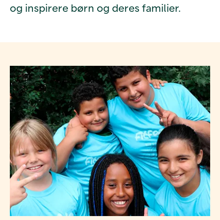
og inspirere børn og deres familier.