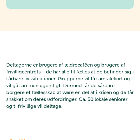
Deltagerne er brugere af ældrecaféen og brugere af
frivilligcentrets – de har alle til fælles at de befinder sig i
sårbare livssituationer. Grupperne vil få samtalekort og
vil gå sammen ugentligt. Dermed får de sårbare
borgere et fællesskab at være en del af i krisen og de får
snakket om deres udfordringer. Ca. 50 lokale seniorer
og ti frivillige vil deltage.