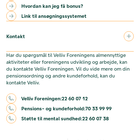
Hvordan kan jeg få bonus?
Link til ansøgningssystemet
Kontakt
Har du spørgsmål til Velliv Foreningens almennyttige
aktiviteter eller foreningens udvikling og arbejde, kan
du kontakte Velliv Foreningen. Vil du vide mere om din
pensionsordning og andre kundeforhold, kan du
kontakte Velliv.
Velliv Foreningen:
22 60 07 12
Pensions- og kundeforhold:
70 33 99 99
Støtte til mental sundhed:
22 60 07 38