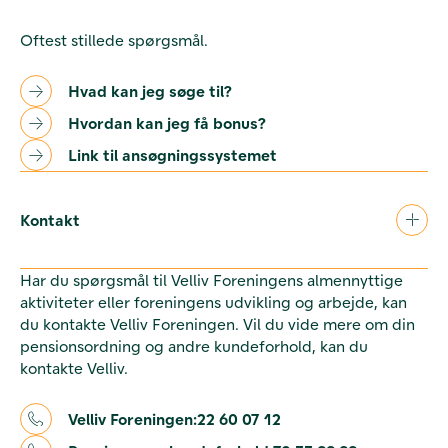
Oftest stillede spørgsmål.
Hvad kan jeg søge til?
Hvordan kan jeg få bonus?
Link til ansøgningssystemet
Kontakt
Har du spørgsmål til Velliv Foreningens almennyttige
aktiviteter eller foreningens udvikling og arbejde, kan
du kontakte Velliv Foreningen. Vil du vide mere om din
pensionsordning og andre kundeforhold, kan du
kontakte Velliv.
Velliv Foreningen:
22 60 07 12