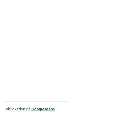
Vis lokation på
Google Maps