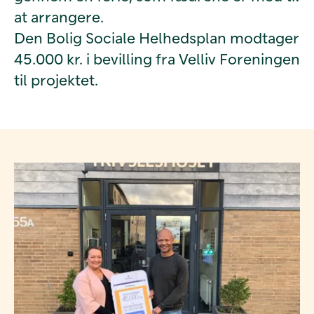
at arrangere.
Den Bolig Sociale Helhedsplan modtager
45.000 kr. i bevilling fra Velliv Foreningen
til projektet.