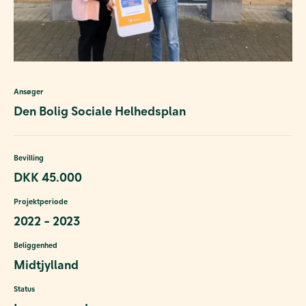
Ansøger
Den Bolig Sociale Helhedsplan
Bevilling
DKK 45.000
Projektperiode
2022 - 2023
Beliggenhed
Midtjylland
Status