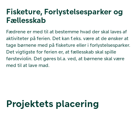
Fisketure, Forlystelsesparker og
Fællesskab
Fædrene er med til at bestemme hvad der skal laves af
aktiviteter på ferien. Det kan f.eks. være at de ønsker at
tage børnene med på fisketure eller i forlystelsesparker.
Det vigtigste for ferien er, at fællesskab skal spille
førsteviolin. Det gøres bl.a. ved, at børnene skal være
med til at lave mad.
Projektets placering