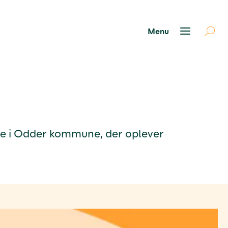
ere i Odder kommune, der oplever