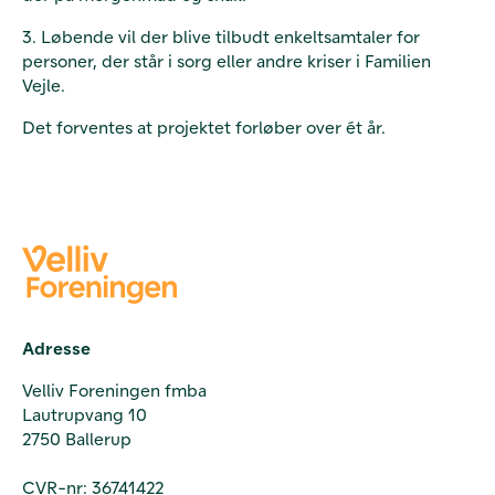
3. Løbende vil der blive tilbudt enkeltsamtaler for
personer, der står i sorg eller andre kriser i Familien
Vejle.
Det forventes at projektet forløber over ét år.
Adresse
Velliv Foreningen fmba
Lautrupvang 10
2750 Ballerup
CVR-nr: 36741422