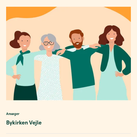
Ansøger
Bykirken Vejle