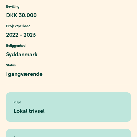
Bevilling
DKK 30.000
Projektperiode
2022 - 2023
Beliggenhed
Syddanmark
Status
Igangværende
Pulje
Lokal trivsel