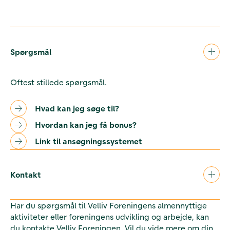
Spørgsmål
Oftest stillede spørgsmål.
Hvad kan jeg søge til?
Hvordan kan jeg få bonus?
Link til ansøgningssystemet
Kontakt
Har du spørgsmål til Velliv Foreningens almennyttige
aktiviteter eller foreningens udvikling og arbejde, kan
du kontakte Velliv Foreningen. Vil du vide mere om din