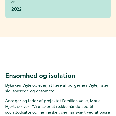
År
2022
Ensomhed og isolation
Bykirken Vejle oplever, at flere af borgerne i Vejle, føler
sig isolerede og ensomme.
Ansøger og leder af projektet Familien Vejle, Maria
Hjort, skriver: "Vi ønsker at række hånden ud til
socialtudsatte og mennesker, der har svært ved at passe