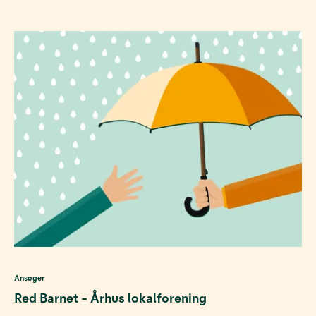
Ansøger
Red Barnet - Århus lokalforening