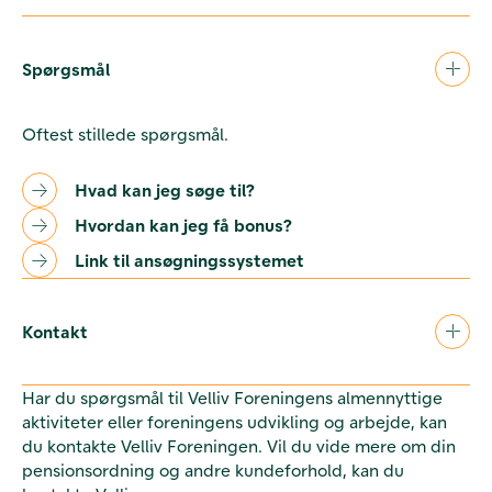
Spørgsmål
Oftest stillede spørgsmål.
Hvad kan jeg søge til?
Hvordan kan jeg få bonus?
Link til ansøgningssystemet
Kontakt
Har du spørgsmål til Velliv Foreningens almennyttige
aktiviteter eller foreningens udvikling og arbejde, kan
du kontakte Velliv Foreningen. Vil du vide mere om din
pensionsordning og andre kundeforhold, kan du