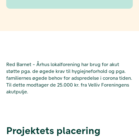
Red Barnet - Århus lokalforening har brug for akut
støtte pga. de øgede krav til hygiejneforhold og pga.
familiernes øgede behov for adspredelse i corona tiden.
Til dette modtager de 25.000 kr. fra Velliv Foreningens
akutpulje.
Projektets placering