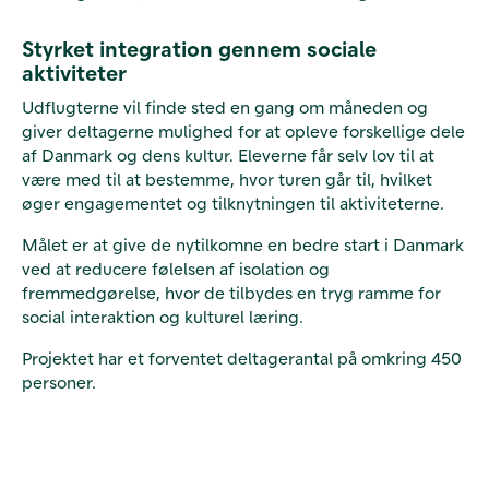
Styrket integration gennem sociale
aktiviteter
Udflugterne vil finde sted en gang om måneden og
giver deltagerne mulighed for at opleve forskellige dele
af Danmark og dens kultur. Eleverne får selv lov til at
være med til at bestemme, hvor turen går til, hvilket
øger engagementet og tilknytningen til aktiviteterne.
Målet er at give de nytilkomne en bedre start i Danmark
ved at reducere følelsen af isolation og
fremmedgørelse, hvor de tilbydes en tryg ramme for
social interaktion og kulturel læring.
Projektet har et forventet deltagerantal på omkring 450
personer.