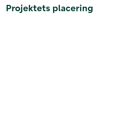
Projektets placering