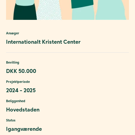
Ansøger
Internationalt Kristent Center
Bevilling
DKK 50.000
Projektperiode
2024 - 2025
Beliggenhed
Hovedstaden
Status
Igangværende