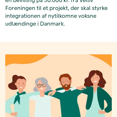
Foreningen til et projekt, der skal styrke
integrationen af nytilkomne voksne
udlændinge i Danmark.