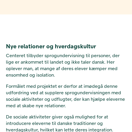
Nye relationer og hverdagskultur
Centeret tilbyder sprogundervisning til personer, der
lige er ankommet til landet og ikke taler dansk. Her
oplever man, at mange af deres elever kæmper med
ensomhed og isolation.
Formålet med projektet er derfor at imødegå denne
udfordring ved at supplere sprogundervisningen med
sociale aktiviteter og udflugter, der kan hjælpe eleverne
med at skabe nye relationer.
De sociale aktiviteter giver også mulighed for at
introducere eleverne til danske traditioner og
hverdagskultur, hvilket kan lette deres integration.