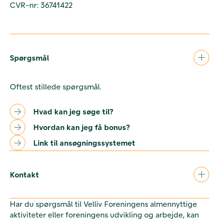
CVR-nr: 36741422
Spørgsmål
Oftest stillede spørgsmål.
Hvad kan jeg søge til?
Hvordan kan jeg få bonus?
Link til ansøgningssystemet
Kontakt
Har du spørgsmål til Velliv Foreningens almennyttige
aktiviteter eller foreningens udvikling og arbejde, kan