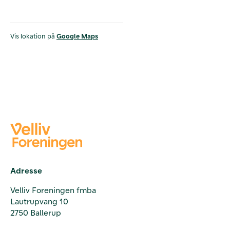
Vis lokation på
Google Maps
Adresse
Velliv Foreningen fmba
Lautrupvang 10
2750 Ballerup