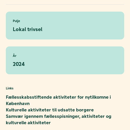
Pulje
Lokal trivsel
År
2024
Links
Fællesskabsstiftende aktiviteter for nytilkomne i
København
Kulturelle aktiviteter til udsatte borgere
Samvær igennem fællesspisninger, aktiviteter og
kulturelle aktiviteter