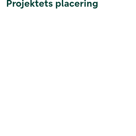
Projektets placering