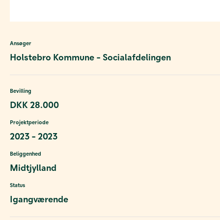
Ansøger
Holstebro Kommune - Socialafdelingen
Bevilling
DKK 28.000
Projektperiode
2023 - 2023
Beliggenhed
Midtjylland
Status
Igangværende