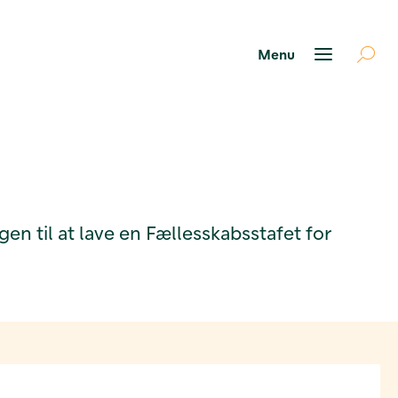
n til at lave en Fællesskabsstafet for