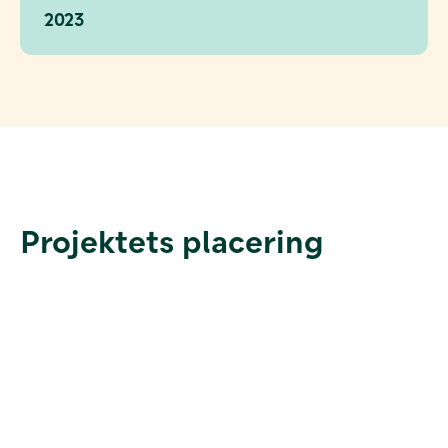
2023
Projektets placering