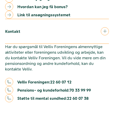
Hvordan kan jeg få bonus?
Link til ansøgningssystemet
Kontakt
Har du spørgsmål til Velliv Foreningens almennyttige
aktiviteter eller foreningens udvikling og arbejde, kan
du kontakte Velliv Foreningen. Vil du vide mere om din
pensionsordning og andre kundeforhold, kan du
kontakte Velliv.
Velliv Foreningen:
22 60 07 12
Pensions- og kundeforhold:
70 33 99 99
Støtte til mental sundhed:
22 60 07 38