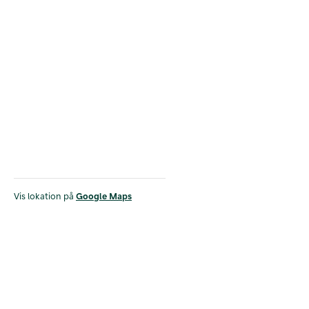
Vis lokation på
Google Maps