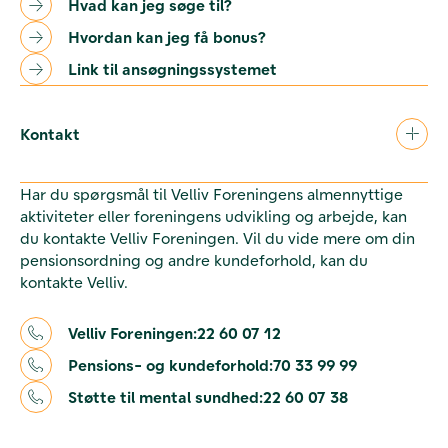
Hvad kan jeg søge til?
Hvordan kan jeg få bonus?
Link til ansøgningssystemet
Kontakt
Har du spørgsmål til Velliv Foreningens almennyttige
aktiviteter eller foreningens udvikling og arbejde, kan
du kontakte Velliv Foreningen. Vil du vide mere om din
pensionsordning og andre kundeforhold, kan du
kontakte Velliv.
Velliv Foreningen:
22 60 07 12
Pensions- og kundeforhold:
70 33 99 99
Støtte til mental sundhed:
22 60 07 38