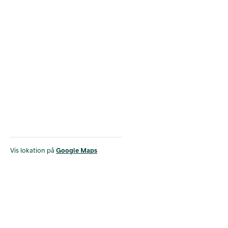
Vis lokation på
Google Maps