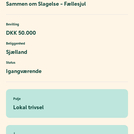
Sammen om Slagelse - Fællesjul
Bevilling
DKK 50.000
Beliggenhed
Sjælland
Status
Igangværende
Pulje
Lokal trivsel