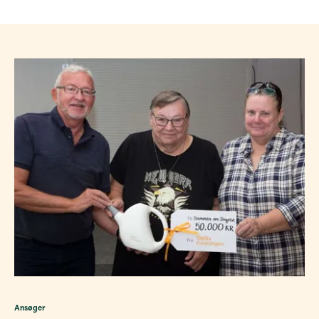
Ansøger