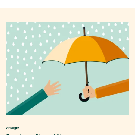
Ansøger