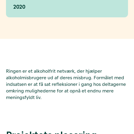
2020
Ringen er et alkoholfrit netværk, der hjælper
alkoholmisbrugere ud af deres misbrug. Formålet med
indsatsen er at få sat refleksioner i gang hos deltagerne
omkring mulighederne for at opnå et endnu mere
meningsfyldt liv.