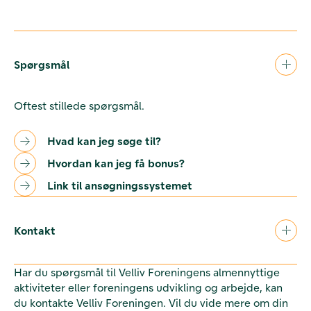
Spørgsmål
Oftest stillede spørgsmål.
Hvad kan jeg søge til?
Hvordan kan jeg få bonus?
Link til ansøgningssystemet
Kontakt
Har du spørgsmål til Velliv Foreningens almennyttige
aktiviteter eller foreningens udvikling og arbejde, kan
du kontakte Velliv Foreningen. Vil du vide mere om din