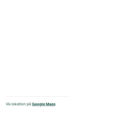
Vis lokation på
Google Maps