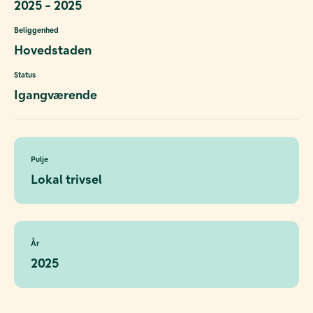
2025 - 2025
Beliggenhed
Hovedstaden
Status
Igangværende
Pulje
Lokal trivsel
År
2025