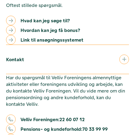
Oftest stillede spørgsmål.
Hvad kan jeg søge til?
Hvordan kan jeg få bonus?
Link til ansøgningssystemet
Kontakt
Har du spørgsmål til Velliv Foreningens almennyttige
aktiviteter eller foreningens udvikling og arbejde, kan
du kontakte Velliv Foreningen. Vil du vide mere om din
pensionsordning og andre kundeforhold, kan du
kontakte Velliv.
Velliv Foreningen:
22 60 07 12
Pensions- og kundeforhold:
70 33 99 99