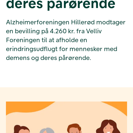
deres pårørende
Alzheimerforeningen Hillerød modtager
en bevilling på 4.260 kr. fra Velliv
Foreningen til at afholde en
erindringsudflugt for mennesker med
demens og deres pårørende.