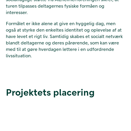
turen tilpasses deltagernes fysiske formåen og
interesser.
Formålet er ikke alene at give en hyggelig dag, men
også at styrke den enkeltes identitet og oplevelse af at
have levet et rigt liv. Samtidig skabes et socialt netværk
blandt deltagerne og deres pårørende, som kan være
med til at gøre hverdagen lettere i en udfordrende
livssituation.
Projektets placering