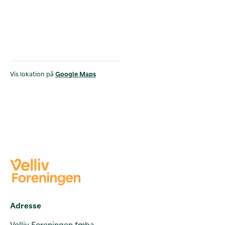
Vis lokation på
Google Maps
Adresse
Velliv Foreningen fmba