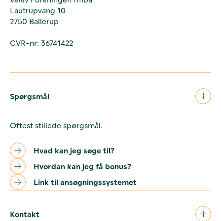
Lautrupvang 10
2750 Ballerup
CVR-nr: 36741422
Spørgsmål
Oftest stillede spørgsmål.
Hvad kan jeg søge til?
Hvordan kan jeg få bonus?
Link til ansøgningssystemet
Kontakt