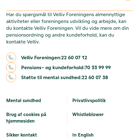
Har du spørgsmål til Velliv Foreningens almennyttige
aktiviteter eller foreningens udvikling og arbejde, kan
du kontakte Velliv Foreningen. Vil du vide mere om din
pensionsordning og andre kundeforhold, kan du
kontakte Velliv.
Velliv Foreningen:
22 60 07 12
Pensions- og kundeforhold:
70 33 99 99
Støtte til mental sundhed:
22 60 07 38
Mental sundhed
Privatlivspolitik
Brug af cookies på
Whistleblower
hjemmesiden
Sikker kontakt
In English