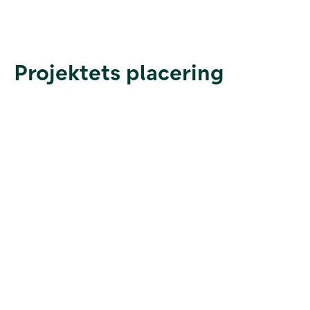
Projektets placering