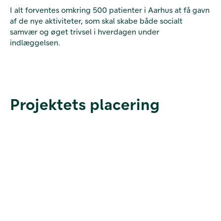
I alt forventes omkring 500 patienter i Aarhus at få gavn
af de nye aktiviteter, som skal skabe både socialt
samvær og øget trivsel i hverdagen under
indlæggelsen.
Projektets placering