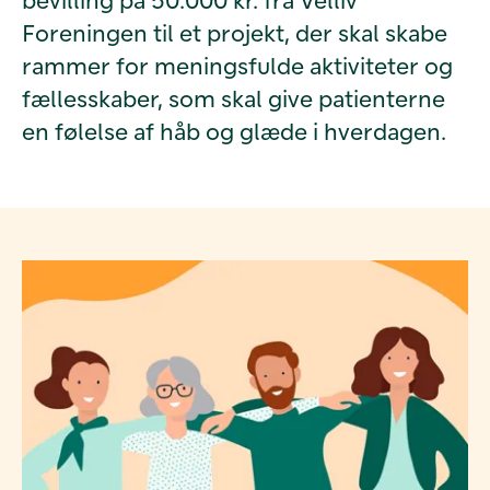
Foreningen til et projekt, der skal skabe
rammer for meningsfulde aktiviteter og
fællesskaber, som skal give patienterne
en følelse af håb og glæde i hverdagen.