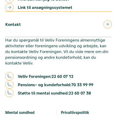
Link til ansøgningssystemet
Kontakt
Har du spørgsmål til Velliv Foreningens almennyttige
aktiviteter eller foreningens udvikling og arbejde, kan
du kontakte Velliv Foreningen. Vil du vide mere om din
pensionsordning og andre kundeforhold, kan du
kontakte Velliv.
Velliv Foreningen:
22 60 07 12
Pensions- og kundeforhold:
70 33 99 99
Støtte til mental sundhed:
22 60 07 38
Mental sundhed
Privatlivspolitik