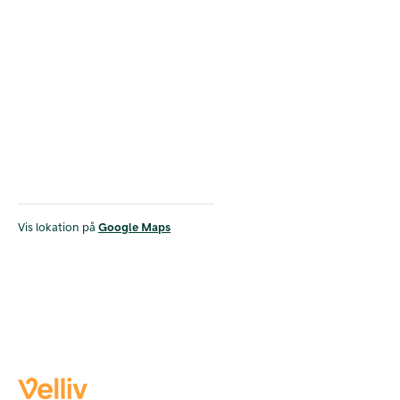
Vis lokation på
Google Maps