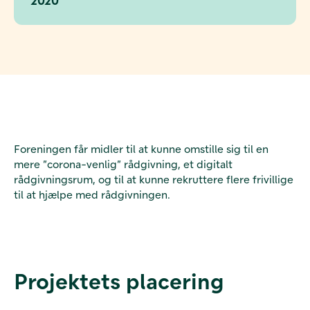
Foreningen får midler til at kunne omstille sig til en
mere ”corona-venlig” rådgivning, et digitalt
rådgivningsrum, og til at kunne rekruttere flere frivillige
til at hjælpe med rådgivningen.
Projektets placering