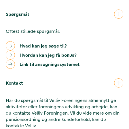
Spørgsmål
Oftest stillede spørgsmål.
Hvad kan jeg søge til?
Hvordan kan jeg få bonus?
Link til ansøgningssystemet
Kontakt
Har du spørgsmål til Velliv Foreningens almennyttige
aktiviteter eller foreningens udvikling og arbejde, kan
du kontakte Velliv Foreningen. Vil du vide mere om din
pensionsordning og andre kundeforhold, kan du
kontakte Velliv.