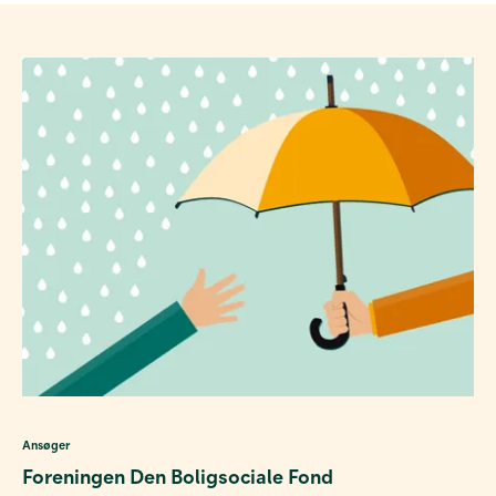
Ansøger
Foreningen Den Boligsociale Fond