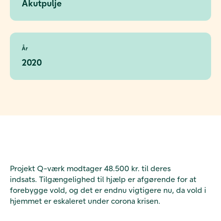
Akutpulje
År
2020
Projekt Q-værk modtager 48.500 kr. til deres
indsats. Tilgængelighed til hjælp er afgørende for at
forebygge vold, og det er endnu vigtigere nu, da vold i
hjemmet er eskaleret under corona krisen.