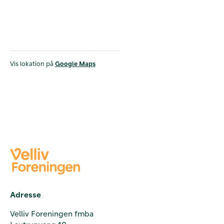
Vis lokation på
Google Maps
Adresse
Velliv Foreningen fmba