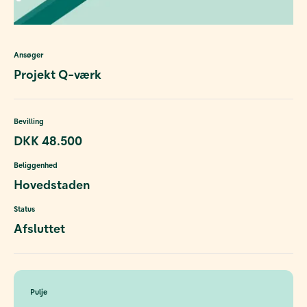
Ansøger
Projekt Q-værk
Bevilling
DKK 48.500
Beliggenhed
Hovedstaden
Status
Afsluttet
Pulje