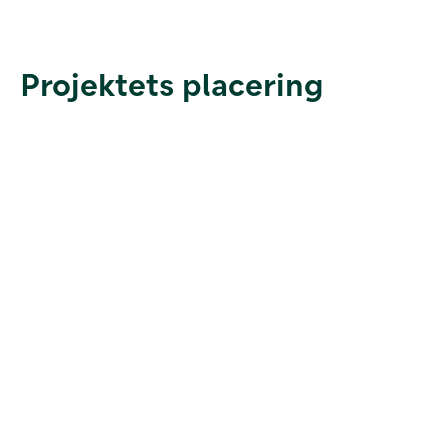
Projektets placering