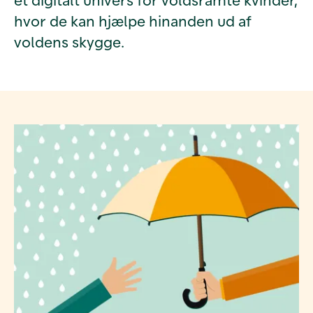
hvor de kan hjælpe hinanden ud af
voldens skygge.