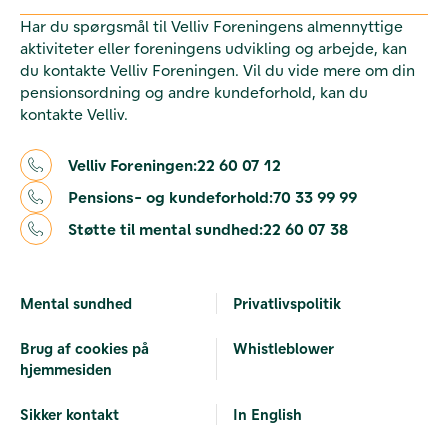
Har du spørgsmål til Velliv Foreningens almennyttige
aktiviteter eller foreningens udvikling og arbejde, kan
du kontakte Velliv Foreningen. Vil du vide mere om din
pensionsordning og andre kundeforhold, kan du
kontakte Velliv.
Velliv Foreningen:
22 60 07 12
Pensions- og kundeforhold:
70 33 99 99
Støtte til mental sundhed:
22 60 07 38
Mental sundhed
Privatlivspolitik
Brug af cookies på
Whistleblower
hjemmesiden
Sikker kontakt
In English