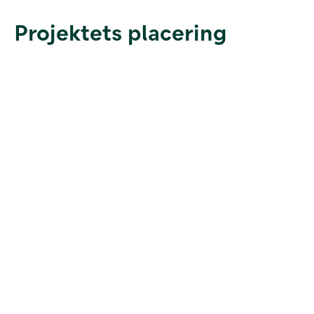
Projektets placering