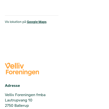
Vis lokation på
Google Maps
Adresse
Velliv Foreningen fmba
Lautrupvang 10
2750 Ballerup