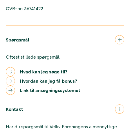
CVR-nr: 36741422
Spørgsmål
Oftest stillede spørgsmål.
Hvad kan jeg søge til?
Hvordan kan jeg få bonus?
Link til ansøgningssystemet
Kontakt
Har du spørgsmål til Velliv Foreningens almennyttige