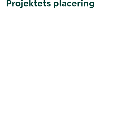
Projektets placering