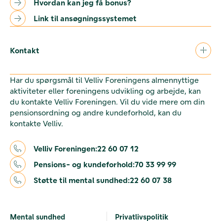
Hvordan kan jeg få bonus?
Link til ansøgningssystemet
Kontakt
Har du spørgsmål til Velliv Foreningens almennyttige
aktiviteter eller foreningens udvikling og arbejde, kan
du kontakte Velliv Foreningen. Vil du vide mere om din
pensionsordning og andre kundeforhold, kan du
kontakte Velliv.
Velliv Foreningen:
22 60 07 12
Pensions- og kundeforhold:
70 33 99 99
Støtte til mental sundhed:
22 60 07 38
Mental sundhed
Privatlivspolitik