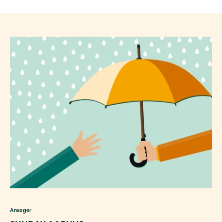
Ansøger