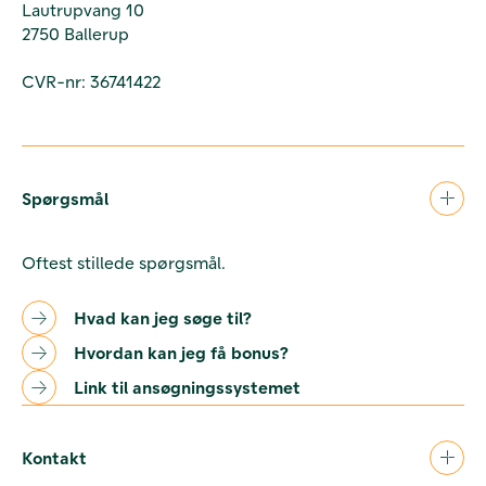
Lautrupvang 10
2750 Ballerup
CVR-nr: 36741422
Spørgsmål
Oftest stillede spørgsmål.
Hvad kan jeg søge til?
Hvordan kan jeg få bonus?
Link til ansøgningssystemet
Kontakt