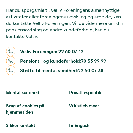
Har du spørgsmål til Velliv Foreningens almennyttige
aktiviteter eller foreningens udvikling og arbejde, kan
du kontakte Velliv Foreningen. Vil du vide mere om din
pensionsordning og andre kundeforhold, kan du
kontakte Velliv.
Velliv Foreningen:
22 60 07 12
Pensions- og kundeforhold:
70 33 99 99
Støtte til mental sundhed:
22 60 07 38
Mental sundhed
Privatlivspolitik
Brug af cookies på
Whistleblower
hjemmesiden
Sikker kontakt
In English