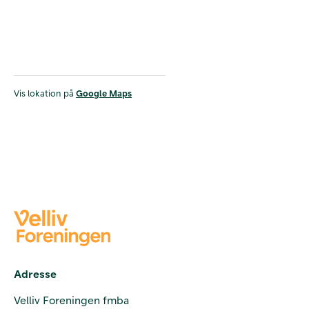
Vis lokation på
Google Maps
Adresse
Velliv Foreningen fmba