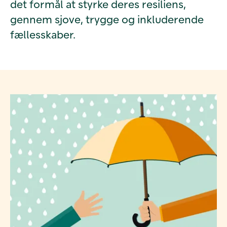
det formål at styrke deres resiliens,
gennem sjove, trygge og inkluderende
fællesskaber.