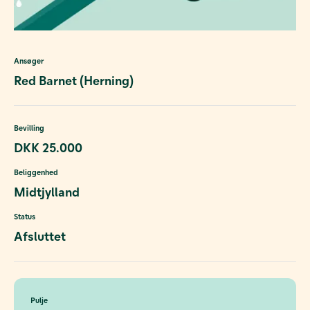
Ansøger
Red Barnet (Herning)
Bevilling
DKK 25.000
Beliggenhed
Midtjylland
Status
Afsluttet
Pulje