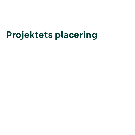
Projektets placering