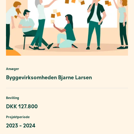
Ansøger
Byggevirksomheden Bjarne Larsen
Bevilling
DKK 127.800
Projektperiode
2023 - 2024