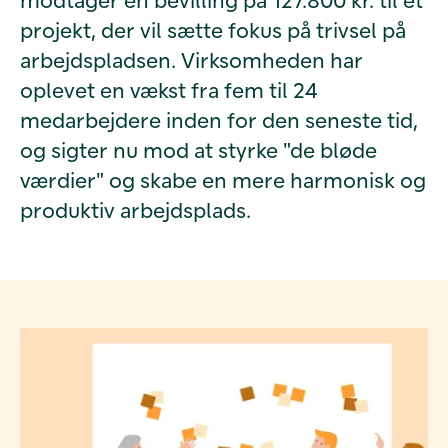
projekt, der vil sætte fokus på trivsel på
arbejdspladsen. Virksomheden har
oplevet en vækst fra fem til 24
medarbejdere inden for den seneste tid,
og sigter nu mod at styrke "de bløde
værdier" og skabe en mere harmonisk og
produktiv arbejdsplads.