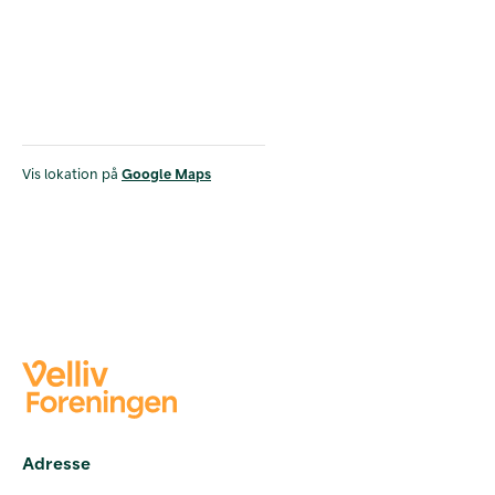
Vis lokation på
Google Maps
Adresse