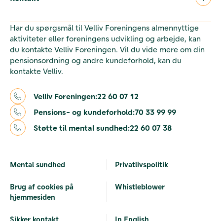
Har du spørgsmål til Velliv Foreningens almennyttige
aktiviteter eller foreningens udvikling og arbejde, kan
du kontakte Velliv Foreningen. Vil du vide mere om din
pensionsordning og andre kundeforhold, kan du
kontakte Velliv.
Velliv Foreningen:
22 60 07 12
Pensions- og kundeforhold:
70 33 99 99
Støtte til mental sundhed:
22 60 07 38
Mental sundhed
Privatlivspolitik
Brug af cookies på
Whistleblower
hjemmesiden
Sikker kontakt
In English