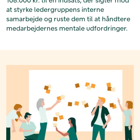
at styrke ledergruppens interne
samarbejde og ruste dem til at håndtere
medarbejdernes mentale udfordringer.