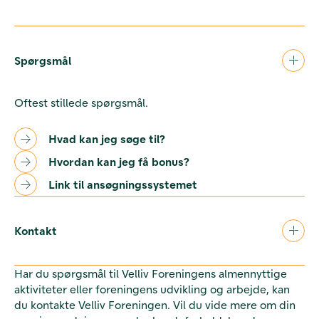
Spørgsmål
Oftest stillede spørgsmål.
Hvad kan jeg søge til?
Hvordan kan jeg få bonus?
Link til ansøgningssystemet
Kontakt
Har du spørgsmål til Velliv Foreningens almennyttige
aktiviteter eller foreningens udvikling og arbejde, kan
du kontakte Velliv Foreningen. Vil du vide mere om din