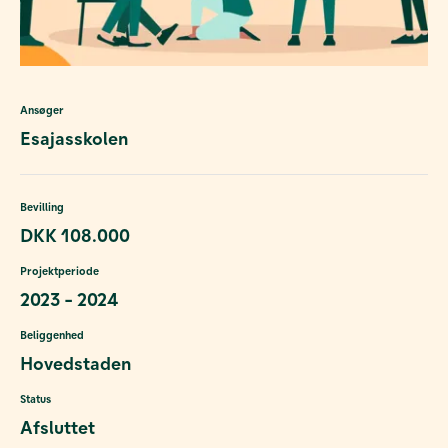
Ansøger
Esajasskolen
Bevilling
DKK 108.000
Projektperiode
2023 - 2024
Beliggenhed
Hovedstaden
Status
Afsluttet