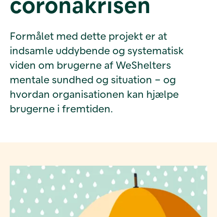
coronakrisen
Formålet med dette projekt er at
indsamle uddybende og systematisk
viden om brugerne af WeShelters
mentale sundhed og situation – og
hvordan organisationen kan hjælpe
brugerne i fremtiden.