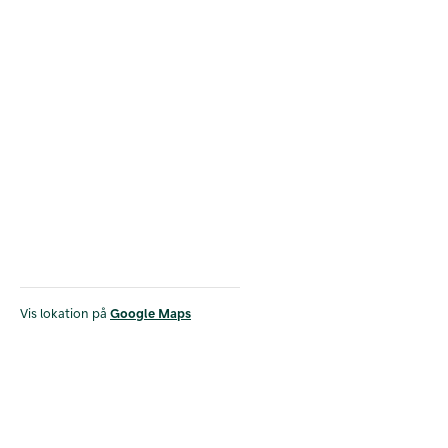
Vis lokation på
Google Maps