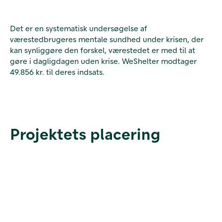
Det er en systematisk undersøgelse af
værestedbrugeres mentale sundhed under krisen, der
kan synliggøre den forskel, værestedet er med til at
gøre i dagligdagen uden krise. WeShelter modtager
49.856 kr. til deres indsats.
Projektets placering