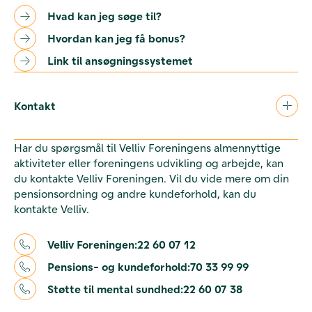
Hvad kan jeg søge til?
Hvordan kan jeg få bonus?
Link til ansøgningssystemet
Kontakt
Har du spørgsmål til Velliv Foreningens almennyttige
aktiviteter eller foreningens udvikling og arbejde, kan
du kontakte Velliv Foreningen. Vil du vide mere om din
pensionsordning og andre kundeforhold, kan du
kontakte Velliv.
Velliv Foreningen:
22 60 07 12
Pensions- og kundeforhold:
70 33 99 99
Støtte til mental sundhed:
22 60 07 38