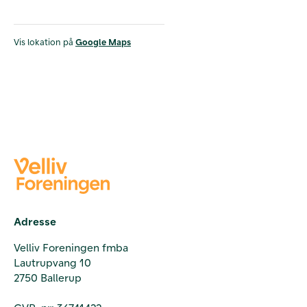
Vis lokation på
Google Maps
Adresse
Velliv Foreningen fmba
Lautrupvang 10
2750 Ballerup