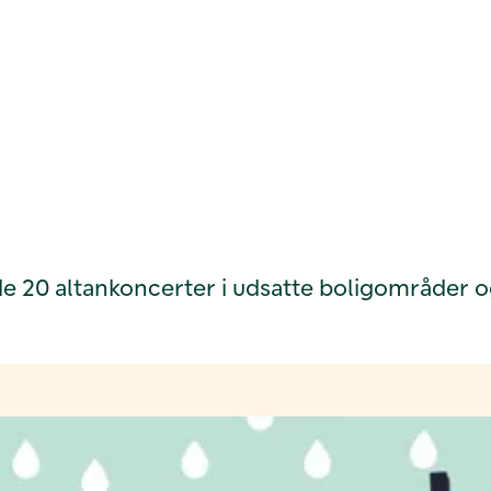
 20 altankoncerter i udsatte boligområder o