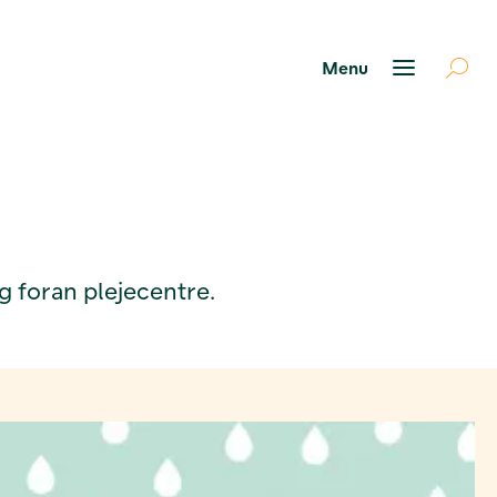
g foran plejecentre.