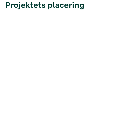
Projektets placering