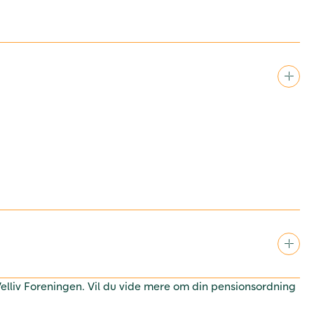
 Velliv Foreningen. Vil du vide mere om din pensionsordning