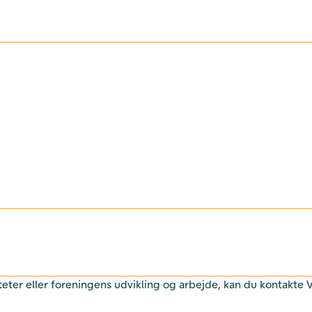
teter eller foreningens udvikling og arbejde, kan du kontakte