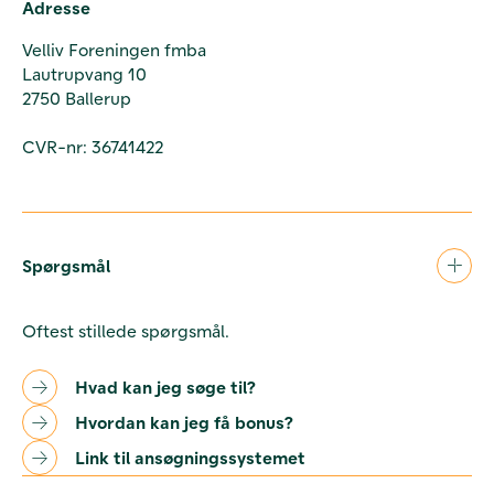
Adresse
Velliv Foreningen fmba
Lautrupvang 10
2750 Ballerup
CVR-nr: 36741422
Spørgsmål
Oftest stillede spørgsmål.
Hvad kan jeg søge til?
Hvordan kan jeg få bonus?
Link til ansøgningssystemet