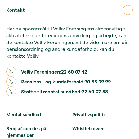
Kontakt
Har du spørgsmål til Velliv Foreningens almennyttige
aktiviteter eller foreningens udvikling og arbejde, kan
du kontakte Velliv Foreningen. Vil du vide mere om din
pensionsordning og andre kundeforhold, kan du
kontakte Velliv.
Velliv Foreningen:
22 60 07 12
Pensions- og kundeforhold:
70 33 99 99
Støtte til mental sundhed:
22 60 07 38
Mental sundhed
Privatlivspolitik
Brug af cookies på
Whistleblower
hjemmesiden