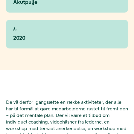
Akutpulje
År
2020
De vil derfor igangsætte en række aktiviteter, der alle
har til formål at gøre medarbejderne rustet til fremtiden
– på det mentale plan. Der vil være et tilbud om
individuel coaching, videohilsner fra lederne, en
workshop med temaet anerkendelse, en workshop med