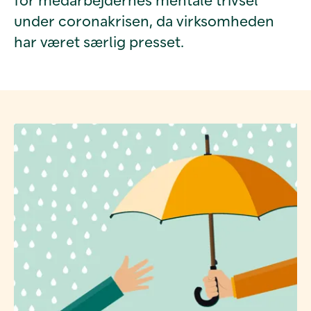
under coronakrisen, da virksomheden
har været særlig presset.