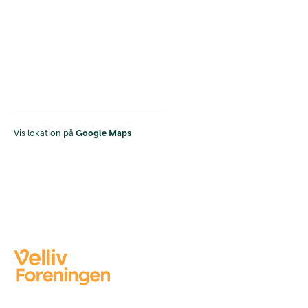
Vis lokation på
Google Maps