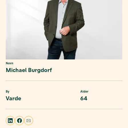
Navn
Michael Burgdorf
By
Alder
Varde
64