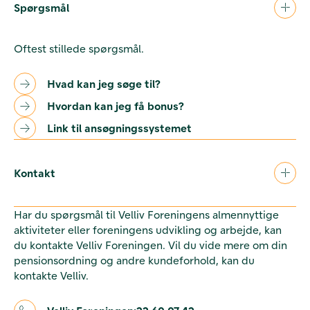
Spørgsmål
Oftest stillede spørgsmål.
Hvad kan jeg søge til?
Hvordan kan jeg få bonus?
Link til ansøgningssystemet
Kontakt
Har du spørgsmål til Velliv Foreningens almennyttige
aktiviteter eller foreningens udvikling og arbejde, kan
du kontakte Velliv Foreningen. Vil du vide mere om din
pensionsordning og andre kundeforhold, kan du
kontakte Velliv.