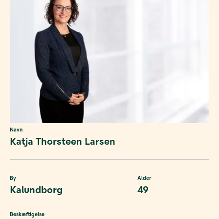
Navn
Katja Thorsteen Larsen
By
Alder
Kalundborg
49
Beskæftigelse