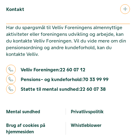
Kontakt
Har du spørgsmål til Velliv Foreningens almennyttige
aktiviteter eller foreningens udvikling og arbejde, kan
du kontakte Velliv Foreningen. Vil du vide mere om din
pensionsordning og andre kundeforhold, kan du
kontakte Velliv.
Velliv Foreningen:
22 60 07 12
Pensions- og kundeforhold:
70 33 99 99
Støtte til mental sundhed:
22 60 07 38
Mental sundhed
Privatlivspolitik
Brug af cookies på
Whistleblower
hjemmesiden