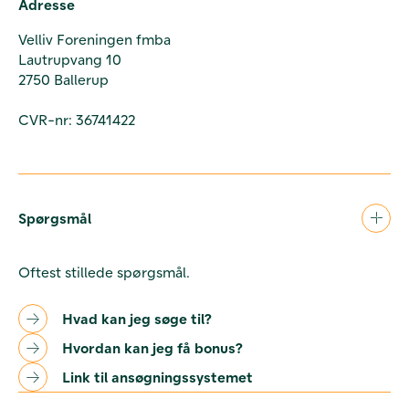
Adresse
Velliv Foreningen fmba
Lautrupvang 10
2750 Ballerup
CVR-nr: 36741422
Spørgsmål
Oftest stillede spørgsmål.
Hvad kan jeg søge til?
Hvordan kan jeg få bonus?
Link til ansøgningssystemet