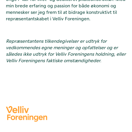
min brede erfaring og passion for både økonomi og
mennesker ser jeg frem til at bidrage konstruktivt til
repræsentantskabet i Velliv Foreningen.
Repræsentantens tilkendegivelser er udtryk for
vedkommendes egne meninger og opfattelser og er
således ikke udtryk for Velliv Foreningens holdning, eller
Velliv Foreningens faktiske omstændigheder.