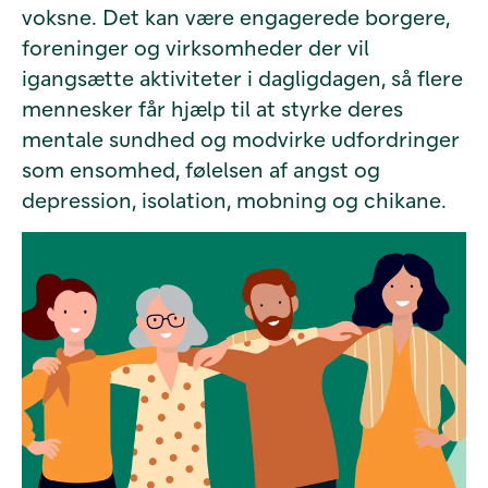
voksne. Det kan være engagerede borgere,
foreninger og virksomheder der vil
igangsætte aktiviteter i dagligdagen, så flere
mennesker får hjælp til at styrke deres
mentale sundhed og modvirke udfordringer
som ensomhed, følelsen af angst og
depression, isolation, mobning og chikane.