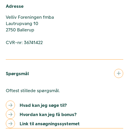
Adresse
Velliv Foreningen fmba
Lautrupvang 10
2750 Ballerup
CVR-nr: 36741422
Spørgsmål
Oftest stillede spørgsmål.
Hvad kan jeg søge til?
Hvordan kan jeg få bonus?
Link til ansøgningssystemet