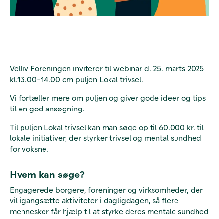
Velliv Foreningen inviterer til webinar d. 25. marts 2025
kl.13.00-14.00 om puljen Lokal trivsel.
Vi fortæller mere om puljen og giver gode ideer og tips
til en god ansøgning.
Til puljen Lokal trivsel kan man søge op til 60.000 kr. til
lokale initiativer, der styrker trivsel og mental sundhed
for voksne.
Hvem kan søge?
Engagerede borgere, foreninger og virksomheder, der
vil igangsætte aktiviteter i dagligdagen, så flere
mennesker får hjælp til at styrke deres mentale sundhed