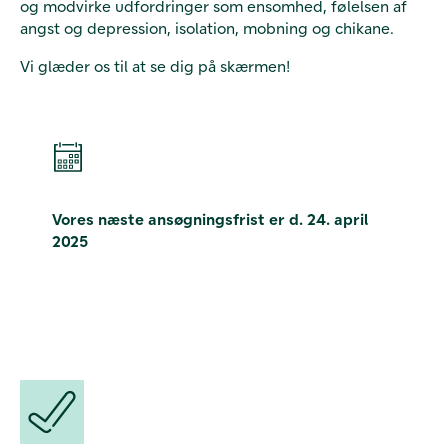
og modvirke udfordringer som ensomhed, følelsen af
angst og depression, isolation, mobning og chikane.
Vi glæder os til at se dig på skærmen!
Vores næste ansøgningsfrist er d. 24. april
2025