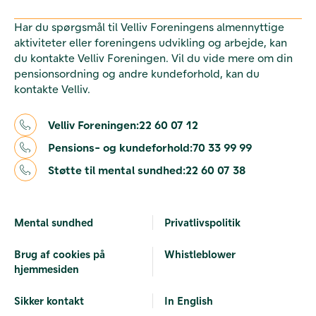
Har du spørgsmål til Velliv Foreningens almennyttige
aktiviteter eller foreningens udvikling og arbejde, kan
du kontakte Velliv Foreningen. Vil du vide mere om din
pensionsordning og andre kundeforhold, kan du
kontakte Velliv.
Velliv Foreningen:
22 60 07 12
Pensions- og kundeforhold:
70 33 99 99
Støtte til mental sundhed:
22 60 07 38
Mental sundhed
Privatlivspolitik
Brug af cookies på
Whistleblower
hjemmesiden
Sikker kontakt
In English