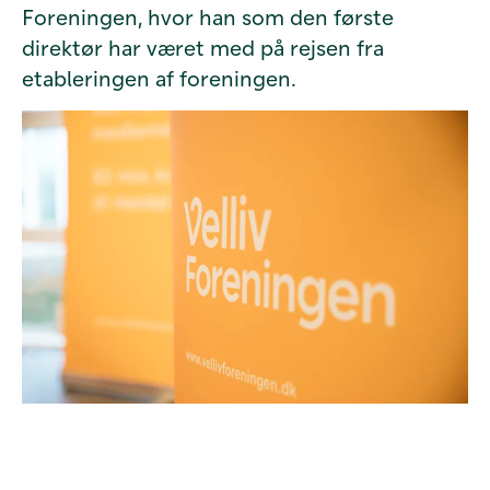
Foreningen, hvor han som den første
direktør har været med på rejsen fra
etableringen af foreningen.