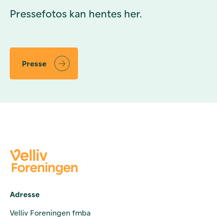
Pressefotos kan hentes her.
Presse
Adresse
Velliv Foreningen fmba