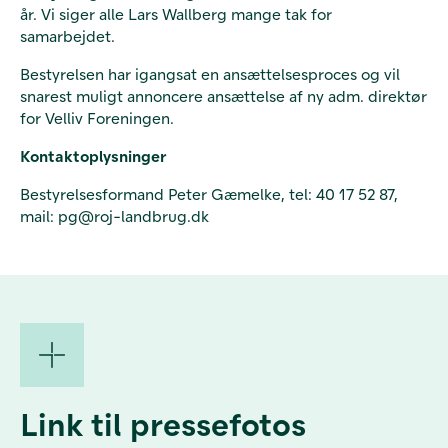
år. Vi siger alle Lars Wallberg mange tak for
samarbejdet.
Bestyrelsen har igangsat en ansættelsesproces og vil
snarest muligt annoncere ansættelse af ny adm. direktør
for Velliv Foreningen.
Kontaktoplysninger
Bestyrelsesformand Peter Gæmelke, tel: 40 17 52 87,
mail: pg@roj-landbrug.dk
Link til pressefotos