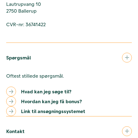
Lautrupvang 10
2750 Ballerup
CVR-nr: 36741422
Spørgsmål
Oftest stillede spørgsmål.
Hvad kan jeg søge til?
Hvordan kan jeg få bonus?
Link til ansøgningssystemet
Kontakt