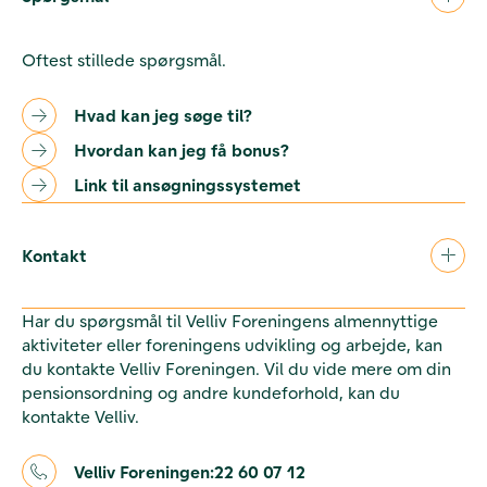
Oftest stillede spørgsmål.
Hvad kan jeg søge til?
Hvordan kan jeg få bonus?
Link til ansøgningssystemet
Kontakt
Har du spørgsmål til Velliv Foreningens almennyttige
aktiviteter eller foreningens udvikling og arbejde, kan
du kontakte Velliv Foreningen. Vil du vide mere om din
pensionsordning og andre kundeforhold, kan du
kontakte Velliv.
Velliv Foreningen:
22 60 07 12