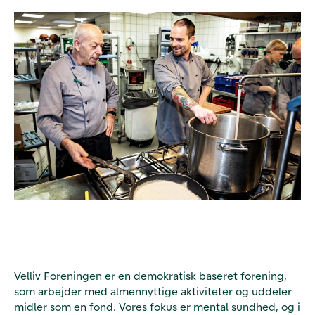
Velliv Foreningen er en demokratisk baseret forening,
som arbejder med almennyttige aktiviteter og uddeler
midler som en fond. Vores fokus er mental sundhed, og i