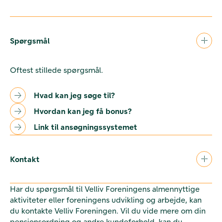
Spørgsmål
Oftest stillede spørgsmål.
Hvad kan jeg søge til?
Hvordan kan jeg få bonus?
Link til ansøgningssystemet
Kontakt
Har du spørgsmål til Velliv Foreningens almennyttige
aktiviteter eller foreningens udvikling og arbejde, kan
du kontakte Velliv Foreningen. Vil du vide mere om din
pensionsordning og andre kundeforhold, kan du