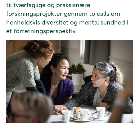
til tværfaglige og praksisnære
forskningsprojekter gennem to calls om
henholdsvis diversitet og mental sundhed i
et forretningsperspektiv.