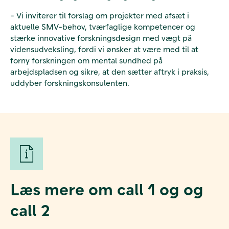
- Vi inviterer til forslag om projekter med afsæt i
aktuelle SMV-behov, tværfaglige kompetencer og
stærke innovative forskningsdesign med vægt på
vidensudveksling, fordi vi ønsker at være med til at
forny forskningen om mental sundhed på
arbejdspladsen og sikre, at den sætter aftryk i praksis,
uddyber forskningskonsulenten.
Læs mere om call 1 og og
call 2