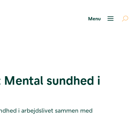
: Mental sundhed i
sundhed i arbejdslivet sammen med